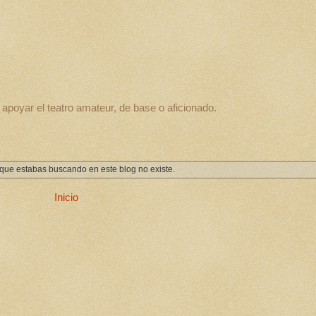
apoyar el teatro amateur, de base o aficionado.
que estabas buscando en este blog no existe.
Inicio