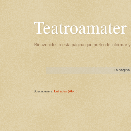
Teatroamater
Bienvenidos a esta página que pretende informar y 
La página 
Suscribirse a:
Entradas (Atom)