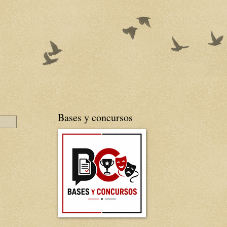
Bases y concursos