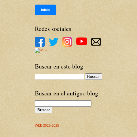
Inicio
Redes sociales
Buscar en este blog
Buscar en el antiguo blog
Buscar
WEB 2022-2025