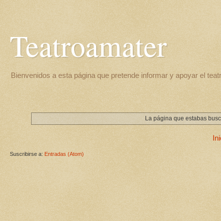
Teatroamater
Bienvenidos a esta página que pretende informar y apoyar el teat
La página que estabas busca
Ini
Suscribirse a:
Entradas (Atom)