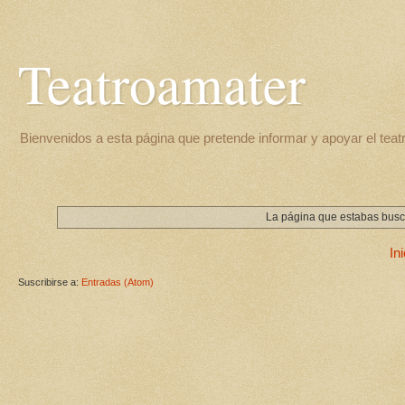
Teatroamater
Bienvenidos a esta página que pretende informar y apoyar el teat
La página que estabas busca
Ini
Suscribirse a:
Entradas (Atom)