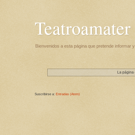
Teatroamater
Bienvenidos a esta página que pretende informar y 
La página 
Suscribirse a:
Entradas (Atom)