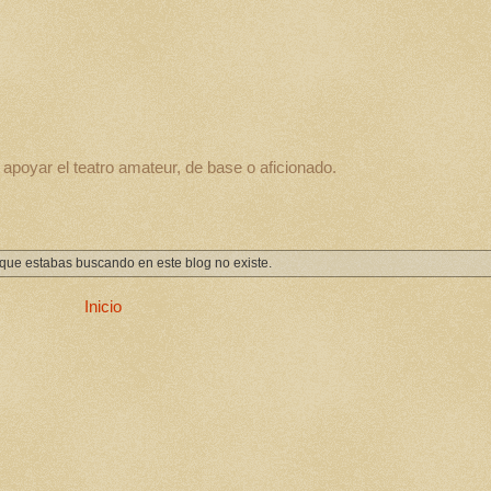
apoyar el teatro amateur, de base o aficionado.
que estabas buscando en este blog no existe.
Inicio