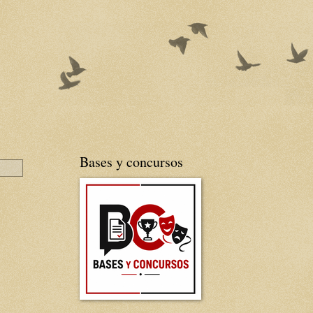
Bases y concursos