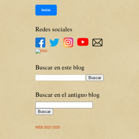
Inicio
Redes sociales
Buscar en este blog
Buscar en el antiguo blog
Buscar
WEB 2022-2025