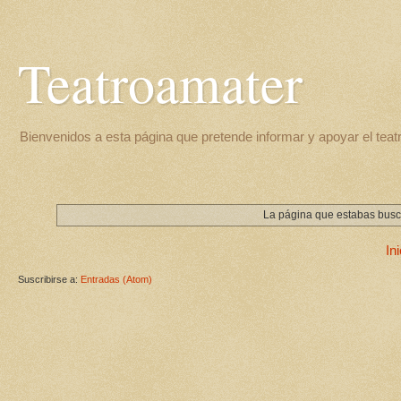
Teatroamater
Bienvenidos a esta página que pretende informar y apoyar el teat
La página que estabas busca
Ini
Suscribirse a:
Entradas (Atom)